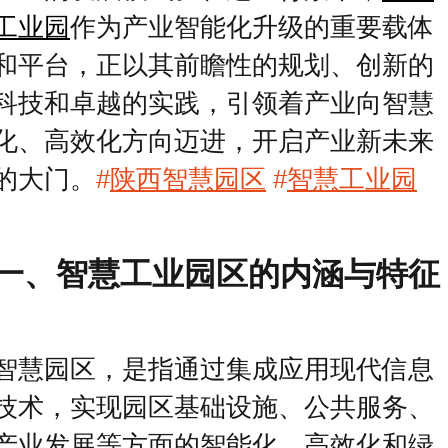
工业园
作为产业智能化升级的重要载体
和平台，正以其前瞻性的规划、创新的
科技和卓越的实践，引领着产业向智慧
化、高效化方向迈进，开启产业新未来
的大门。
#
陕西智慧园区
‍
#
智慧工业园
一、智慧工业园区的内涵与特征
智慧园区，是指通过集成应用现代信息
技术，实现园区基础设施、公共服务、
产业发展等方面的智能化、高效化和绿