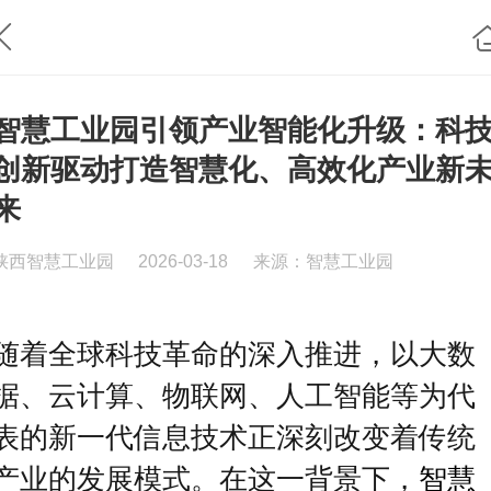
智慧工业园引领产业智能化升级：科
创新驱动打造智慧化、高效化产业新
来
陕西智慧工业园
2026-03-18
来源：智慧工业园
随着全球科技革命的深入推进，以大数
据、云计算、物联网、人工智能等为代
表的新一代信息技术正深刻改变着传统
产业的发展模式。在这一背景下，
智慧